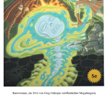
Barrowmaze, ein 2014 von Greg Gillespie veröffentlichter Megadungeon