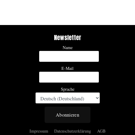
Newsletter
Name
E-Mail
Sprache
Abonnieren
Impressum
Datenschutzerklärung
AGB