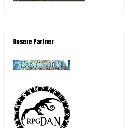
Unsere Partner