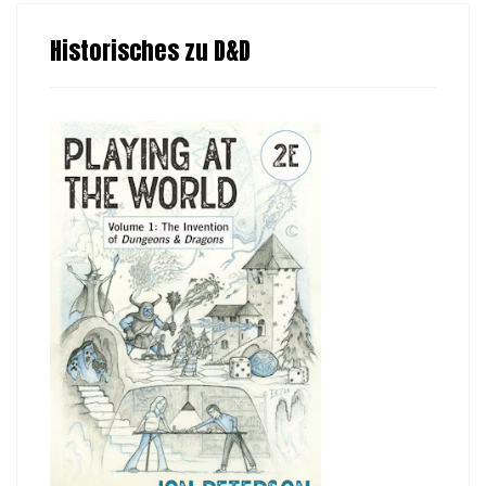
Historisches zu D&D