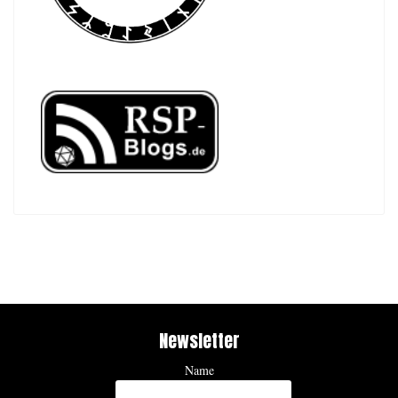
Newsletter
Name