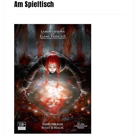
Am Spieltisch