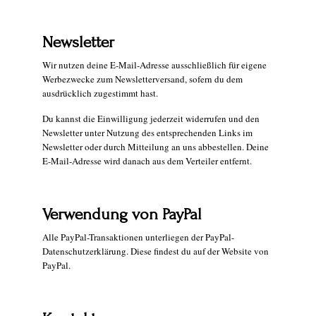
Newsletter
Wir nutzen deine E-Mail-Adresse ausschließlich für eigene
Werbezwecke zum Newsletterversand, sofern du dem
ausdrücklich zugestimmt hast.
Du kannst die Einwilligung jederzeit widerrufen und den
Newsletter unter Nutzung des entsprechenden Links im
Newsletter oder durch Mitteilung an uns abbestellen. Deine
E-Mail-Adresse wird danach aus dem Verteiler entfernt.
Verwendung von PayPal
Alle PayPal-Transaktionen unterliegen der PayPal-
Datenschutzerklärung. Diese findest du auf der Website von
PayPal.