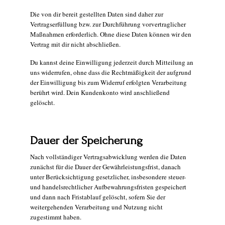
Die von dir bereit gestellten Daten sind daher zur
Vertragserfüllung bzw. zur Durchführung vorvertraglicher
Maßnahmen erforderlich. Ohne diese Daten können wir den
Vertrag mit dir nicht abschließen.
Du kannst deine Einwilligung jederzeit durch Mitteilung an
uns widerrufen, ohne dass die Rechtmäßigkeit der aufgrund
der Einwilligung bis zum Widerruf erfolgten Verarbeitung
berührt wird. Dein Kundenkonto wird anschließend
gelöscht.
Dauer der Speicherung
Nach vollständiger Vertragsabwicklung werden die Daten
zunächst für die Dauer der Gewährleistungsfrist, danach
unter Berücksichtigung gesetzlicher, insbesondere steuer-
und handelsrechtlicher Aufbewahrungsfristen gespeichert
und dann nach Fristablauf gelöscht, sofern Sie der
weitergehenden Verarbeitung und Nutzung nicht
zugestimmt haben.