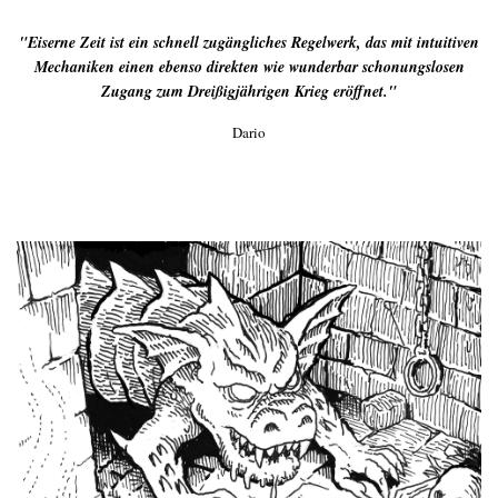
"Eiserne Zeit ist ein schnell zugängliches Regelwerk, das mit intuitiven
Mechaniken einen ebenso direkten wie wunderbar schonungslosen
Zugang zum Dreißigjährigen Krieg eröffnet."
Dario