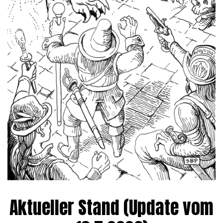
Aktueller Stand (Update vom