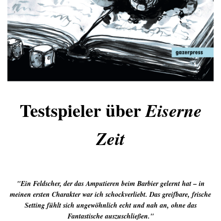
Testspieler über
Eiserne
Zeit
"Ein Feldscher, der das Amputieren beim Barbier gelernt hat – in
meinen ersten Charakter war ich schockverliebt. Das greifbare, frische
Setting fühlt sich ungewöhnlich echt und nah an, ohne das
Fantastische auszuschließen."