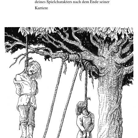
deines Spielcharakters nach dem Ende seiner
Karriere