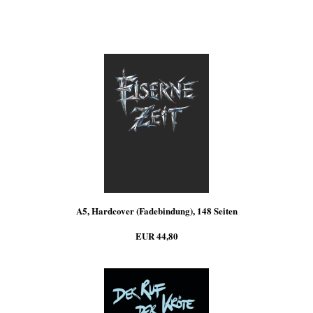
A5, Hardcover (Fadebindung), 148 Seiten
EUR 44,80