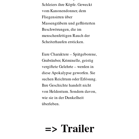
Schleiers ihre Köpfe. Geweckt
vom Kanonendonner, dem
Fliegensirren über
Massengräbern und geflüsterten
Beschwörungen, die im
menschenfettigen Rauch der
Scheiterhaufen ersticken.
Eure Charaktere – Spätgeborene,
Grabräuber, Kriminelle, geistig
vergiftete Gelehrte – werden in
diese Apokalypse geworfen. Sie
suchen Reichtum oder Erlösung.
Ihre Geschichte handelt nicht
von Heldentum. Sondern davon,
wie sie in der Dunkelheit
überleben.
=> Trailer