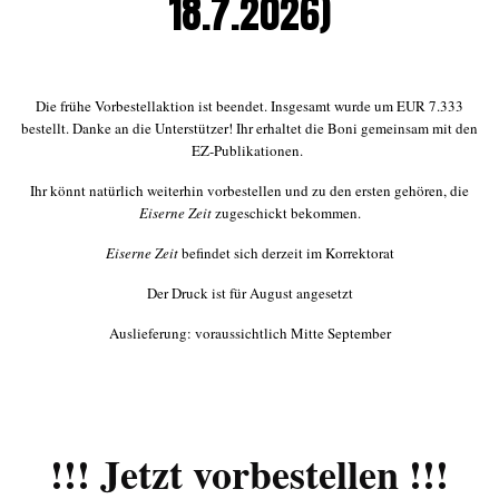
18.7.2026)
Die frühe Vorbestellaktion ist beendet. Insgesamt wurde um EUR 7.333
bestellt. Danke an die Unterstützer! Ihr erhaltet die Boni gemeinsam mit den
EZ-Publikationen.
Ihr könnt natürlich weiterhin vorbestellen und zu den ersten gehören, die
Eiserne Zeit
zugeschickt bekommen.
Eiserne Zeit
befindet sich derzeit im Korrektorat
Der Druck ist für August angesetzt
Auslieferung: voraussichtlich Mitte September
!!! Jetzt vorbestellen !!!