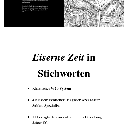
in
Eiserne Zeit
Stichworten
W20-System
Klassisches
Feldscher
Magister Arcanorum
4 Klassen:
,
,
Soldat
Spezialist
,
11 Fertigkeiten
zur individuellen Gestaltung
deines SC