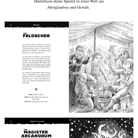
Hinterlasse deine Spuren in einer Welt aus
Aberglauben und Gewalt.