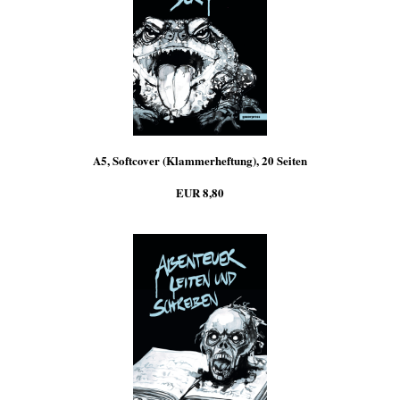
A5, Softcover (Klammerheftung), 20 Seiten
EUR 8,80