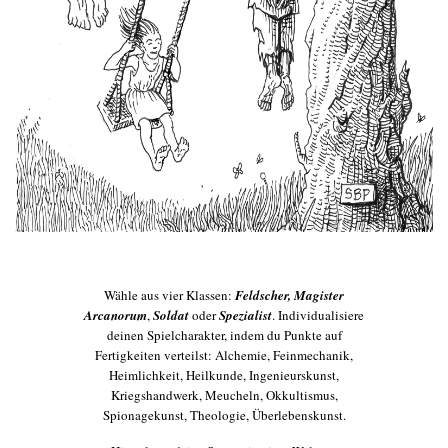
Wähle aus vier Klassen:
Feldscher,
Magister
Arcanorum
,
Soldat
oder
Spezialist
. Individualisiere
deinen Spielcharakter, indem du Punkte auf
Fertigkeiten verteilst: Alchemie, Feinmechanik,
Heimlichkeit, Heilkunde, Ingenieurskunst,
Kriegshandwerk, Meucheln, Okkultismus,
Spionagekunst, Theologie, Überlebenskunst.