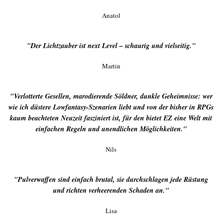
Anatol
"Der Lichtzauber ist next Level – schaurig und vielseitig."
Martin
"Verlotterte Gesellen, marodierende Söldner, dunkle Geheimnisse: wer
wie ich düstere Lowfantasy-Szenarien liebt und von der bisher in RPGs
kaum beachteten Neuzeit fasziniert ist, für den bietet EZ eine Welt mit
einfachen Regeln und unendlichen Möglichkeiten."
Nils
"Pulverwaffen sind einfach brutal, sie durchschlagen jede Rüstung
und richten verheerenden Schaden an."
Lisa