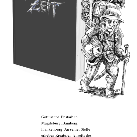
Gott ist tot. Er starb in
Magdeburg, Bamberg,
Frankenburg. An seiner Stelle
erheben Kreaturen jenseits des