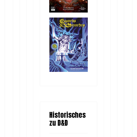
Historisches
zu D&D