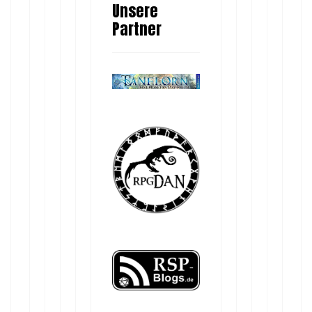
Unsere
Partner