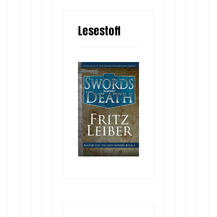
Lesestoff