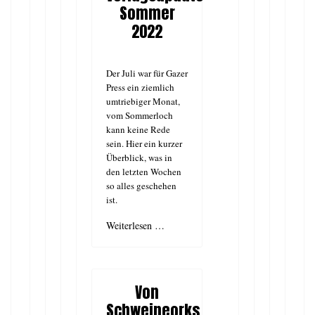
Sommer
2022
Der Juli war für Gazer
Press ein ziemlich
umtriebiger Monat,
vom Sommerloch
kann keine Rede
sein. Hier ein kurzer
Überblick, was in
den letzten Wochen
so alles geschehen
ist.
Weiterlesen …
Von
Schweineorks