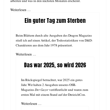
arbeiten und was in den nächsten Monaten erscheint.
Weiterlesen …
Ein guter Tag zum Sterben
Beim Blättern durch alte Ausgaben des Dragon Magazins
stieß ich auf einen Artikel, der Todesstatistiken von D&D-
Charakteren aus dem Jahr 1978 präsentiert.
Weiterlesen …
Das war 2025, so wird 2026
Im Rückspiegel betrachtet, war 2025 ein gutes
Jahr. Wir haben 2 Ausgaben unseres OSR-
Magazins
Der Gazer
veröffentlicht und waren zum
ersten Mal mit einem Stand auf der DreieichCon.
Weiterlesen …