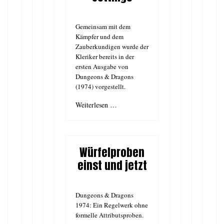
Gemeinsam mit dem
Kämpfer und dem
Zauberkundigen wurde der
Kleriker bereits in der
ersten Ausgabe von
Dungeons & Dragons
(1974) vorgestellt.
Weiterlesen …
Würfelproben
einst und jetzt
Dungeons & Dragons
1974: Ein Regelwerk ohne
formelle Attributsproben.