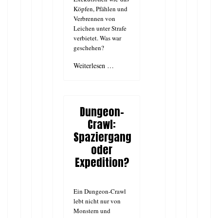
Köpfen, Pfählen und
Verbrennen von
Leichen unter Strafe
verbietet. Was war
geschehen?
Weiterlesen …
Dungeon-
Crawl:
Spaziergang
oder
Expedition?
Ein Dungeon-Crawl
lebt nicht nur von
Monstern und