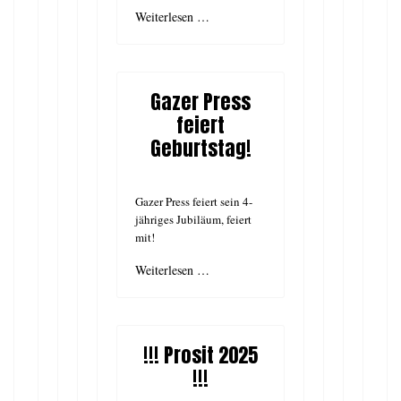
Weiterlesen …
Gazer Press
feiert
Geburtstag!
Gazer Press feiert sein 4-
jähriges Jubiläum, feiert
mit!
Weiterlesen …
!!! Prosit 2025
!!!