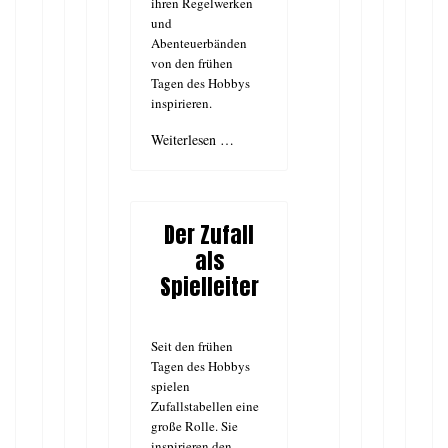
ihren Regelwerken
und
Abenteuerbänden
von den frühen
Tagen des Hobbys
inspirieren.
Weiterlesen …
Der Zufall
als
Spielleiter
Seit den frühen
Tagen des Hobbys
spielen
Zufallstabellen eine
große Rolle. Sie
inspirieren den