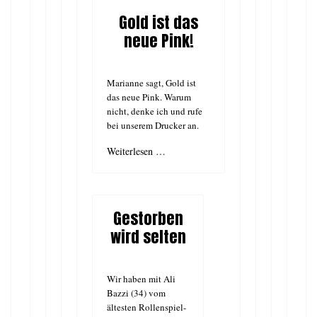
Gold ist das
neue Pink!
Marianne sagt, Gold ist
das neue Pink. Warum
nicht, denke ich und rufe
bei unserem Drucker an.
Weiterlesen …
Gestorben
wird selten
Wir haben mit Ali
Bazzi (34) vom
ältesten Rollenspiel-