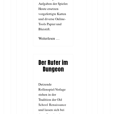
Aufgaben der Spieler.
Heute ersetzen
vorgefertigte Karten
und diverse Online-
Tools Papier und
Bleistift.
Weiterlesen …
Der Rufer im
Dungeon
Dutzende
Rollenspiel-Verlage
stehen in der
Tradition der
Old
School Renaissance
und lassen sich bei